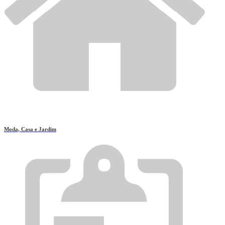
Moda, Casa e Jardim