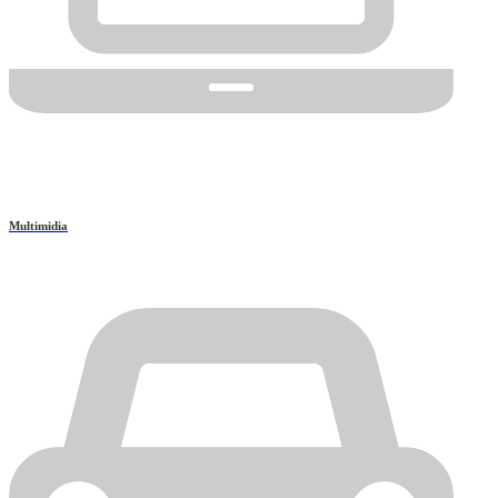
Multimidia