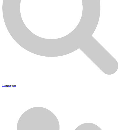
Empregos