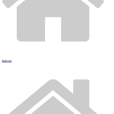
Imóveis