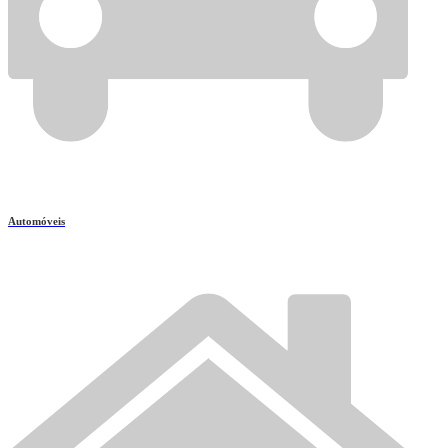
Automóveis