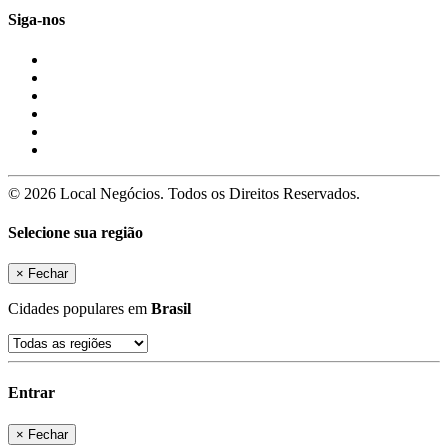
Siga-nos
© 2026 Local Negócios. Todos os Direitos Reservados.
Selecione sua região
×
Fechar
Cidades populares em
Brasil
Entrar
×
Fechar