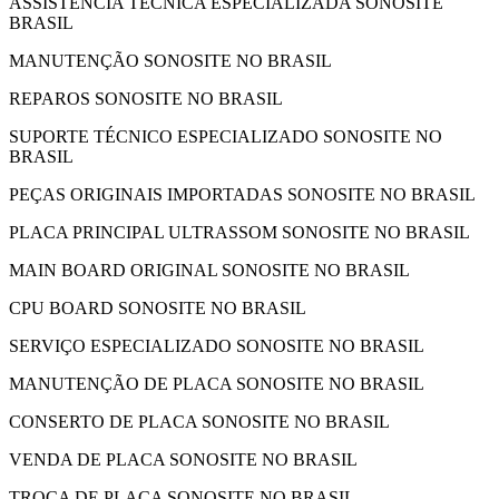
ASSISTÊNCIA TÉCNICA ESPECIALIZADA SONOSITE
BRASIL
MANUTENÇÃO SONOSITE NO BRASIL
REPAROS SONOSITE NO BRASIL
SUPORTE TÉCNICO ESPECIALIZADO SONOSITE NO
BRASIL
PEÇAS ORIGINAIS IMPORTADAS SONOSITE NO BRASIL
PLACA PRINCIPAL ULTRASSOM SONOSITE NO BRASIL
MAIN BOARD ORIGINAL SONOSITE NO BRASIL
CPU BOARD SONOSITE NO BRASIL
SERVIÇO ESPECIALIZADO SONOSITE NO BRASIL
MANUTENÇÃO DE PLACA SONOSITE NO BRASIL
CONSERTO DE PLACA SONOSITE NO BRASIL
VENDA DE PLACA SONOSITE NO BRASIL
TROCA DE PLACA SONOSITE NO BRASIL