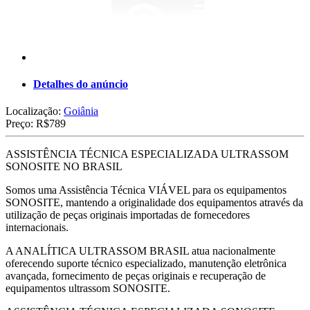
Detalhes do anúncio
Localização:
Goiânia
Preço:
R$789
ASSISTÊNCIA TÉCNICA ESPECIALIZADA ULTRASSOM
SONOSITE NO BRASIL
Somos uma Assistência Técnica VIÁVEL para os equipamentos
SONOSITE, mantendo a originalidade dos equipamentos através da
utilização de peças originais importadas de fornecedores
internacionais.
A ANALÍTICA ULTRASSOM BRASIL atua nacionalmente
oferecendo suporte técnico especializado, manutenção eletrônica
avançada, fornecimento de peças originais e recuperação de
equipamentos ultrassom SONOSITE.