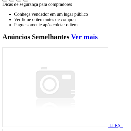
Dicas de segurança para compradores
Conheça vendedor em um lugar público
Verifique o item antes de comprar
Pague somente após coletar o item
Anúncios
Semelhantes
Ver mais
Ll
R$--