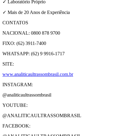
✓ Laboratório Próprio
✓ Mais de 20 Anos de Experiência
CONTATOS
NACIONAL: 0800 878 9700
FIXO: (62) 3911-7400
WHATSAPP: (62) 9 9916-1717
SITE:
www.analiticaultrassombrasil.com.br
INSTAGRAM:
@analiticaultrassombrasil
YOUTUBE:
@ANALITICAULTRASSOMBRASIL
FACEBOOK: