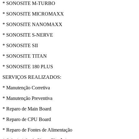
* SONOSITE M-TURBO
* SONOSITE MICROMAXX
* SONOSITE NANOMAXX
* SONOSITE S-NERVE
* SONOSITE SII
* SONOSITE TITAN
* SONOSITE 180 PLUS
SERVIÇOS REALIZADOS:
* Manutenção Corretiva
* Manutenção Preventiva
* Reparo de Main Board
* Reparo de CPU Board
* Reparo de Fontes de Alimentação