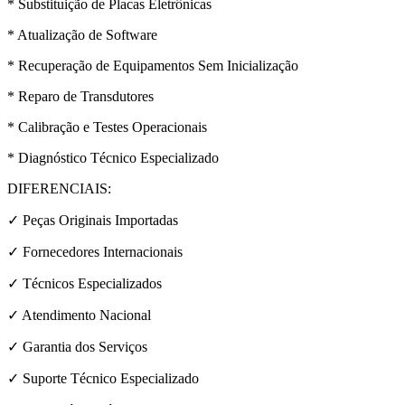
* Substituição de Placas Eletrônicas
* Atualização de Software
* Recuperação de Equipamentos Sem Inicialização
* Reparo de Transdutores
* Calibração e Testes Operacionais
* Diagnóstico Técnico Especializado
DIFERENCIAIS:
✓ Peças Originais Importadas
✓ Fornecedores Internacionais
✓ Técnicos Especializados
✓ Atendimento Nacional
✓ Garantia dos Serviços
✓ Suporte Técnico Especializado