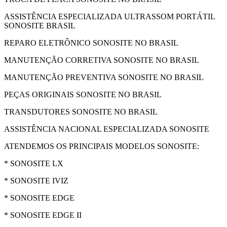
ASSISTÊNCIA ESPECIALIZADA ULTRASSOM PORTÁTIL
SONOSITE BRASIL
REPARO ELETRÔNICO SONOSITE NO BRASIL
MANUTENÇÃO CORRETIVA SONOSITE NO BRASIL
MANUTENÇÃO PREVENTIVA SONOSITE NO BRASIL
PEÇAS ORIGINAIS SONOSITE NO BRASIL
TRANSDUTORES SONOSITE NO BRASIL
ASSISTÊNCIA NACIONAL ESPECIALIZADA SONOSITE
ATENDEMOS OS PRINCIPAIS MODELOS SONOSITE:
* SONOSITE LX
* SONOSITE IVIZ
* SONOSITE EDGE
* SONOSITE EDGE II