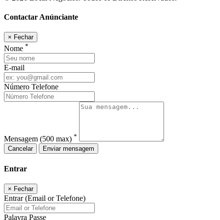
Contactar Anúnciante
×
Fechar
*
Nome
E-mail
Número Telefone
*
Mensagem
(500 max)
Cancelar
Enviar mensagem
Entrar
×
Fechar
Entrar (Email or Telefone)
Palavra Passe