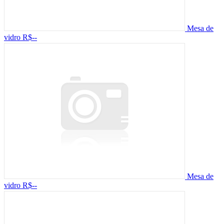
Mesa de
vidro
R$--
Mesa de
vidro
R$--