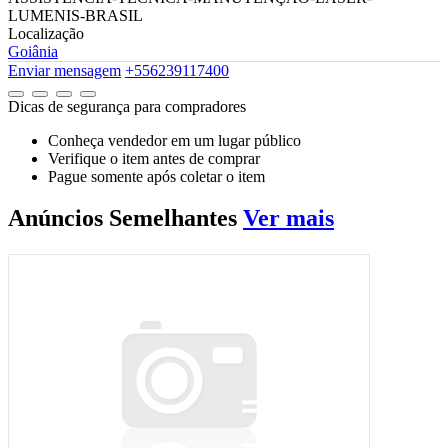
LUMENIS-BRASIL
Localização
Goiânia
Enviar mensagem
+556239117400
Dicas de segurança para compradores
Conheça vendedor em um lugar público
Verifique o item antes de comprar
Pague somente após coletar o item
Anúncios
Semelhantes
Ver mais