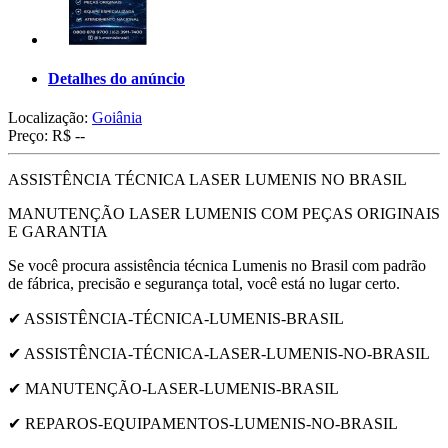
Detalhes do anúncio
Localização:
Goiânia
Preço:
R$ --
ASSISTÊNCIA TÉCNICA LASER LUMENIS NO BRASIL
MANUTENÇÃO LASER LUMENIS COM PEÇAS ORIGINAIS
E GARANTIA
Se você procura assistência técnica Lumenis no Brasil com padrão
de fábrica, precisão e segurança total, você está no lugar certo.
✔ ASSISTÊNCIA-TÉCNICA-LUMENIS-BRASIL
✔ ASSISTÊNCIA-TÉCNICA-LASER-LUMENIS-NO-BRASIL
✔ MANUTENÇÃO-LASER-LUMENIS-BRASIL
✔ REPAROS-EQUIPAMENTOS-LUMENIS-NO-BRASIL