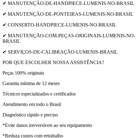
✔ MANUTENÇÃO-DE-HANDPIECE-LUMENIS-NO-BRASIL
✔ MANUTENÇÃO-DE-PONTEIRAS-LUMENIS-NO-BRASIL
✔ CONSERTO-HANDPIECE-LUMENIS-NO-BRASIL
✔ MANUTENÇÃO-COM-PEÇAS-ORIGINAIS-LUMENIS-NO-
BRASIL
✔ SERVIÇOS-DE-CALIBRAÇÃO-LUMENIS-BRASIL
POR QUE ESCOLHER NOSSA ASSISTÊNCIA?
Peças 100% originais
Garantia mínima de 12 meses
Técnicos especializados e certificados
Atendimento em todo o Brasil
Diagnóstico rápido e preciso
*Evite danos irreversíveis ao seu equipamento
*Reduza custos com retrabalho