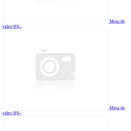
Mesa de
vidro
R$--
Mesa de
vidro
R$--