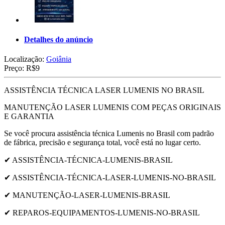
Detalhes do anúncio
Localização:
Goiânia
Preço:
R$9
ASSISTÊNCIA TÉCNICA LASER LUMENIS NO BRASIL
MANUTENÇÃO LASER LUMENIS COM PEÇAS ORIGINAIS
E GARANTIA
Se você procura assistência técnica Lumenis no Brasil com padrão
de fábrica, precisão e segurança total, você está no lugar certo.
✔ ASSISTÊNCIA-TÉCNICA-LUMENIS-BRASIL
✔ ASSISTÊNCIA-TÉCNICA-LASER-LUMENIS-NO-BRASIL
✔ MANUTENÇÃO-LASER-LUMENIS-BRASIL
✔ REPAROS-EQUIPAMENTOS-LUMENIS-NO-BRASIL