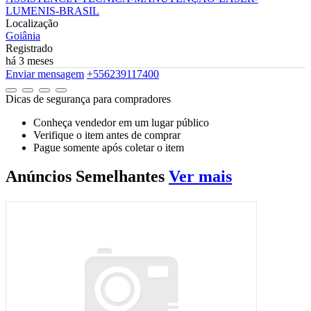
LUMENIS-BRASIL
Localização
Goiânia
Registrado
há 3 meses
Enviar mensagem
+556239117400
Dicas de segurança para compradores
Conheça vendedor em um lugar público
Verifique o item antes de comprar
Pague somente após coletar o item
Anúncios
Semelhantes
Ver mais