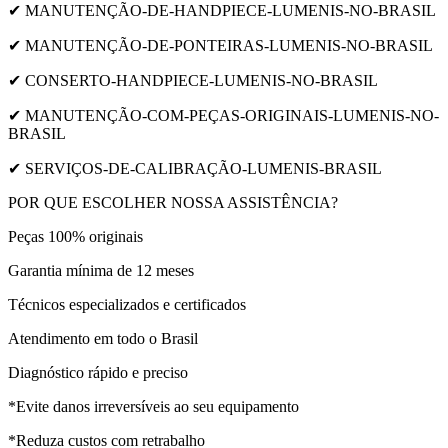
✔ MANUTENÇÃO-DE-HANDPIECE-LUMENIS-NO-BRASIL
✔ MANUTENÇÃO-DE-PONTEIRAS-LUMENIS-NO-BRASIL
✔ CONSERTO-HANDPIECE-LUMENIS-NO-BRASIL
✔ MANUTENÇÃO-COM-PEÇAS-ORIGINAIS-LUMENIS-NO-
BRASIL
✔ SERVIÇOS-DE-CALIBRAÇÃO-LUMENIS-BRASIL
POR QUE ESCOLHER NOSSA ASSISTÊNCIA?
Peças 100% originais
Garantia mínima de 12 meses
Técnicos especializados e certificados
Atendimento em todo o Brasil
Diagnóstico rápido e preciso
*Evite danos irreversíveis ao seu equipamento
*Reduza custos com retrabalho