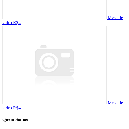
Mesa de
vidro
R$--
Mesa de
vidro
R$--
Quem Somos