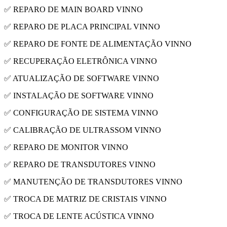
✅ REPARO DE MAIN BOARD VINNO
✅ REPARO DE PLACA PRINCIPAL VINNO
✅ REPARO DE FONTE DE ALIMENTAÇÃO VINNO
✅ RECUPERAÇÃO ELETRÔNICA VINNO
✅ ATUALIZAÇÃO DE SOFTWARE VINNO
✅ INSTALAÇÃO DE SOFTWARE VINNO
✅ CONFIGURAÇÃO DE SISTEMA VINNO
✅ CALIBRAÇÃO DE ULTRASSOM VINNO
✅ REPARO DE MONITOR VINNO
✅ REPARO DE TRANSDUTORES VINNO
✅ MANUTENÇÃO DE TRANSDUTORES VINNO
✅ TROCA DE MATRIZ DE CRISTAIS VINNO
✅ TROCA DE LENTE ACÚSTICA VINNO