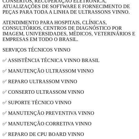
CONSERTOS, RECUPERAÇÃO ELETRÔNICA,
ATUALIZAÇÕES DE SOFTWARE E FORNECIMENTO DE
PEÇAS PARA TODA A LINHA DE ULTRASSONS VINNO.
ATENDIMENTO PARA HOSPITAIS, CLÍNICAS,
CONSULTÓRIOS, CENTROS DE DIAGNÓSTICO POR
IMAGEM, UNIVERSIDADES, MÉDICOS, VETERINÁRIOS E
EMPRESAS EM TODO O BRASIL.
SERVIÇOS TÉCNICOS VINNO
✅ ASSISTÊNCIA TÉCNICA VINNO BRASIL
✅ MANUTENÇÃO ULTRASSOM VINNO
✅ REPARO ULTRASSOM VINNO
✅ CONSERTO ULTRASSOM VINNO
✅ SUPORTE TÉCNICO VINNO
✅ MANUTENÇÃO PREVENTIVA VINNO
✅ MANUTENÇÃO CORRETIVA VINNO
✅ REPARO DE CPU BOARD VINNO