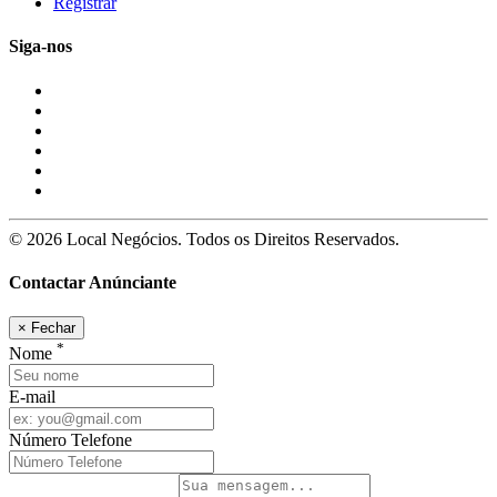
Registrar
Siga-nos
© 2026 Local Negócios. Todos os Direitos Reservados.
Contactar Anúnciante
×
Fechar
*
Nome
E-mail
Número Telefone