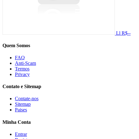
Ll
R$--
Quem Somos
FAQ
Anti-Scam
Termos
Privacy
Contato e Sitemap
Contate-nos
Sitemap
Paises
Minha Conta
Entrar