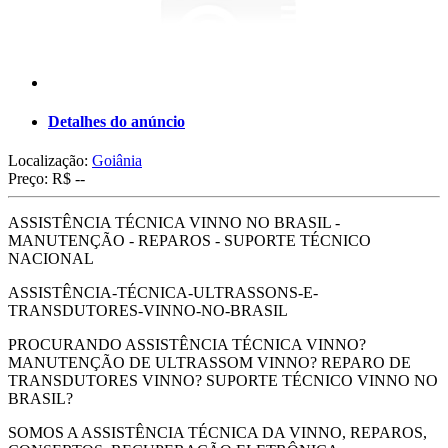
Detalhes do anúncio
Localização:
Goiânia
Preço:
R$ --
ASSISTÊNCIA TÉCNICA VINNO NO BRASIL -
MANUTENÇÃO - REPAROS - SUPORTE TÉCNICO
NACIONAL
ASSISTÊNCIA-TÉCNICA-ULTRASSONS-E-
TRANSDUTORES-VINNO-NO-BRASIL
PROCURANDO ASSISTÊNCIA TÉCNICA VINNO?
MANUTENÇÃO DE ULTRASSOM VINNO? REPARO DE
TRANSDUTORES VINNO? SUPORTE TÉCNICO VINNO NO
BRASIL?
SOMOS A ASSISTÊNCIA TÉCNICA DA VINNO, REPAROS,