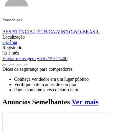
Postado por
ASSISTÊNCIA-TÉCNICA-VINNO-NO-BRASIL
Localização
Goiânia
Registrado
há 1 mês
Enviar mensagem
+556239117400
Dicas de segurança para compradores
Conheça vendedor em um lugar público
Verifique o item antes de comprar
Pague somente após coletar o item
Anúncios
Semelhantes
Ver mais