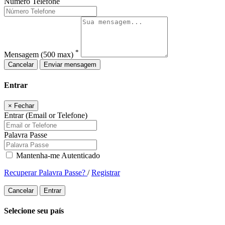
Número Telefone
*
Mensagem
(500 max)
Cancelar
Enviar mensagem
Entrar
×
Fechar
Entrar (Email or Telefone)
Palavra Passe
Mantenha-me Autenticado
Recuperar Palavra Passe?
/
Registrar
Cancelar
Entrar
Selecione seu país