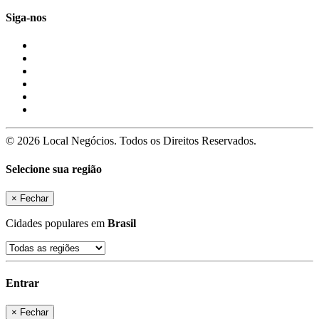
Siga-nos
© 2026 Local Negócios. Todos os Direitos Reservados.
Selecione sua região
×
Fechar
Cidades populares em
Brasil
Entrar
×
Fechar