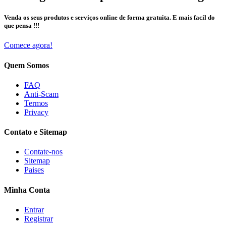
Venda os seus produtos e serviços online de forma gratuita. E mais facil do
que pensa !!!
Comece agora!
Quem Somos
FAQ
Anti-Scam
Termos
Privacy
Contato e Sitemap
Contate-nos
Sitemap
Paises
Minha Conta
Entrar
Registrar