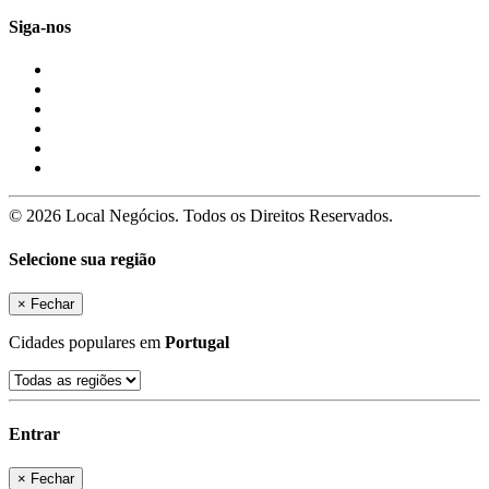
Siga-nos
© 2026 Local Negócios. Todos os Direitos Reservados.
Selecione sua região
×
Fechar
Cidades populares em
Portugal
Entrar
×
Fechar