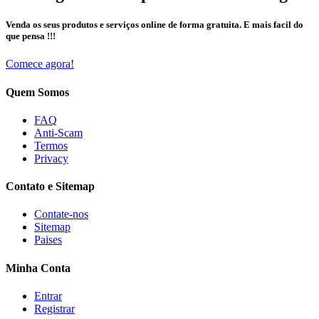
Venda os seus produtos e serviços online de forma gratuita. E mais facil do
que pensa !!!
Comece agora!
Quem Somos
FAQ
Anti-Scam
Termos
Privacy
Contato e Sitemap
Contate-nos
Sitemap
Paises
Minha Conta
Entrar
Registrar