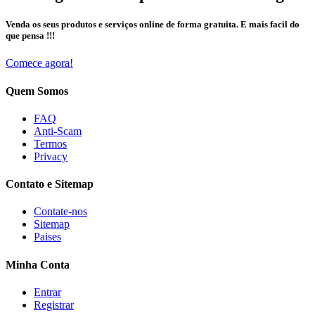
Venda os seus produtos e serviços online de forma gratuita. E mais facil do
que pensa !!!
Comece agora!
Quem Somos
FAQ
Anti-Scam
Termos
Privacy
Contato e Sitemap
Contate-nos
Sitemap
Paises
Minha Conta
Entrar
Registrar