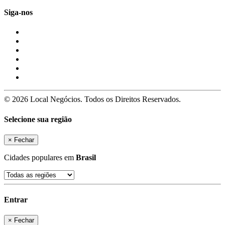
Siga-nos
© 2026 Local Negócios. Todos os Direitos Reservados.
Selecione sua região
×
Fechar
Cidades populares em
Brasil
Entrar
×
Fechar