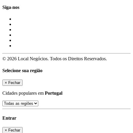
Siga-nos
© 2026 Local Negócios. Todos os Direitos Reservados.
Selecione sua região
×
Fechar
Cidades populares em
Portugal
Entrar
×
Fechar