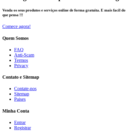
Venda os seus produtos e serviços online de forma gratuita. E mais facil do
que pensa !!!
Comece agora!
Quem Somos
FAQ
Anti-Scam
Termos
Privacy
Contato e Sitemap
Contate-nos
Sitemap
Paises
Minha Conta
Entrar
Registrar