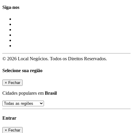
Siga-nos
© 2026 Local Negócios. Todos os Direitos Reservados.
Selecione sua região
×
Fechar
Cidades populares em
Brasil
Entrar
×
Fechar