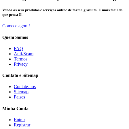
Venda os seus produtos e serviços online de forma gratuita. E mais facil do
que pensa !!!
Comece agora!
Quem Somos
FAQ
Anti-Scam
Termos
Privacy
Contato e Sitemap
Contate-nos
Sitemap
Paises
Minha Conta
Entrar
Registrar