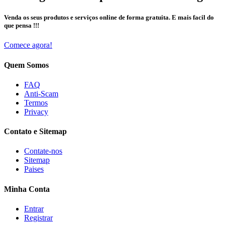
Venda os seus produtos e serviços online de forma gratuita. E mais facil do
que pensa !!!
Comece agora!
Quem Somos
FAQ
Anti-Scam
Termos
Privacy
Contato e Sitemap
Contate-nos
Sitemap
Paises
Minha Conta
Entrar
Registrar