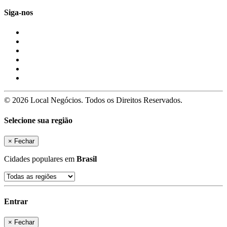
Siga-nos
© 2026 Local Negócios. Todos os Direitos Reservados.
Selecione sua região
×
Fechar
Cidades populares em
Brasil
Entrar
×
Fechar