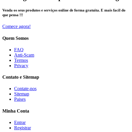
Venda os seus produtos e serviços online de forma gratuita. E mais facil do
que pensa !!!
Comece agora!
Quem Somos
FAQ
Anti-Scam
Termos
Privacy
Contato e Sitemap
Contate-nos
Sitemap
Paises
Minha Conta
Entrar
Registrar