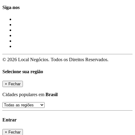
Siga-nos
© 2026 Local Negócios. Todos os Direitos Reservados.
Selecione sua região
×
Fechar
Cidades populares em
Brasil
Entrar
×
Fechar