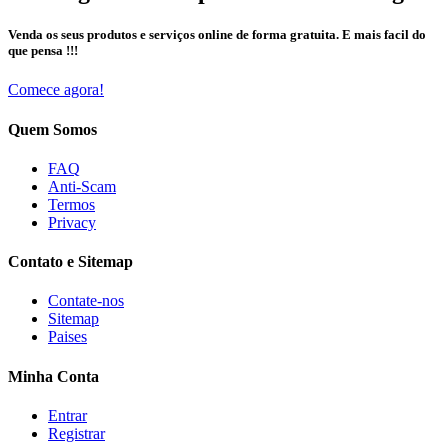
Venda os seus produtos e serviços online de forma gratuita. E mais facil do
que pensa !!!
Comece agora!
Quem Somos
FAQ
Anti-Scam
Termos
Privacy
Contato e Sitemap
Contate-nos
Sitemap
Paises
Minha Conta
Entrar
Registrar