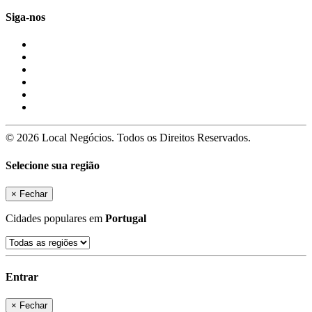
Siga-nos
© 2026 Local Negócios. Todos os Direitos Reservados.
Selecione sua região
×
Fechar
Cidades populares em
Portugal
Entrar
×
Fechar