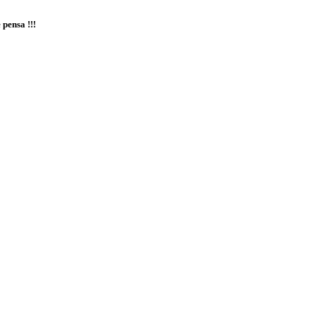
 pensa !!!