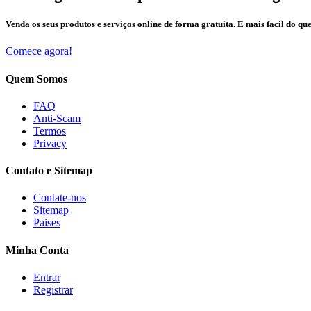
Venda os seus produtos e serviços online de forma gratuita. E mais facil do que
Comece agora!
Quem Somos
FAQ
Anti-Scam
Termos
Privacy
Contato e Sitemap
Contate-nos
Sitemap
Paises
Minha Conta
Entrar
Registrar