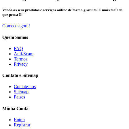
Venda os seus produtos e serviços online de forma gratuita. E mais facil do
que pensa !!!
Comece agora!
Quem Somos
FAQ
Anti-Scam
Termos
Privacy
Contato e Sitemap
Contate-nos
Sitemap
Paises
Minha Conta
Entrar
Registrar