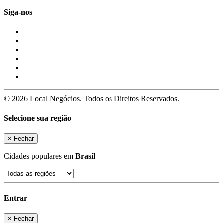
Siga-nos
© 2026 Local Negócios. Todos os Direitos Reservados.
Selecione sua região
×
Fechar
Cidades populares em
Brasil
Entrar
×
Fechar