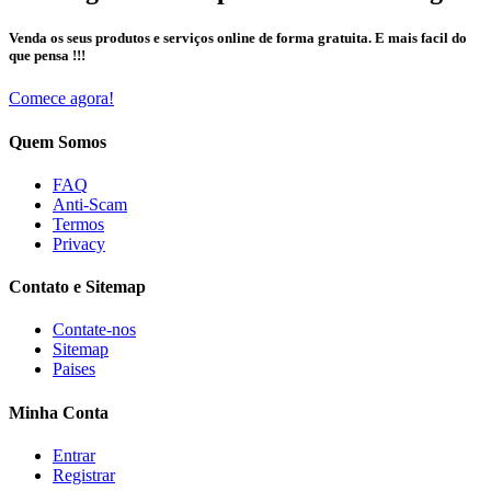
Venda os seus produtos e serviços online de forma gratuita. E mais facil do
que pensa !!!
Comece agora!
Quem Somos
FAQ
Anti-Scam
Termos
Privacy
Contato e Sitemap
Contate-nos
Sitemap
Paises
Minha Conta
Entrar
Registrar