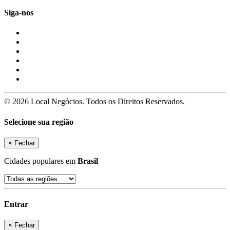
Siga-nos
© 2026 Local Negócios. Todos os Direitos Reservados.
Selecione sua região
×
Fechar
Cidades populares em
Brasil
Entrar
×
Fechar