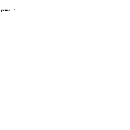
 pensa !!!