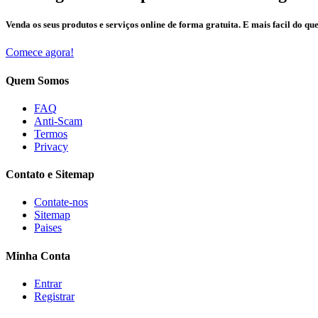
Venda os seus produtos e serviços online de forma gratuita. E mais facil do que
Comece agora!
Quem Somos
FAQ
Anti-Scam
Termos
Privacy
Contato e Sitemap
Contate-nos
Sitemap
Paises
Minha Conta
Entrar
Registrar