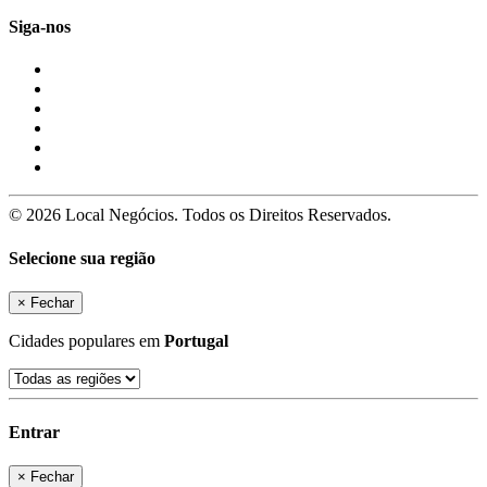
Siga-nos
© 2026 Local Negócios. Todos os Direitos Reservados.
Selecione sua região
×
Fechar
Cidades populares em
Portugal
Entrar
×
Fechar