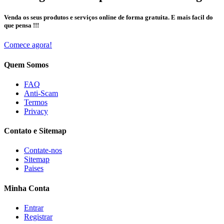
Venda os seus produtos e serviços online de forma gratuita. E mais facil do
que pensa !!!
Comece agora!
Quem Somos
FAQ
Anti-Scam
Termos
Privacy
Contato e Sitemap
Contate-nos
Sitemap
Paises
Minha Conta
Entrar
Registrar