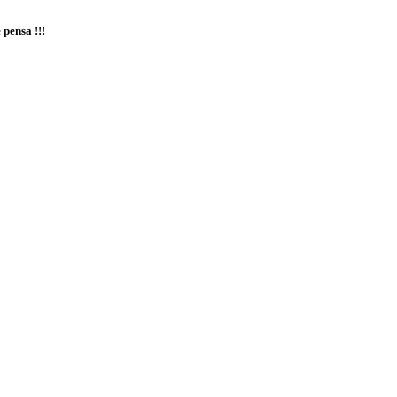
 pensa !!!