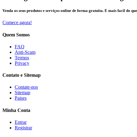
Venda os seus produtos e serviços online de forma gratuita. E mais facil do que
Comece agora!
Quem Somos
FAQ
Anti-Scam
Termos
Privacy
Contato e Sitemap
Contate-nos
Sitemap
Paises
Minha Conta
Entrar
Registrar