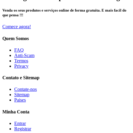
Venda os seus produtos e serviços online de forma gratuita. E mais facil do
que pensa !!!
Comece agora!
Quem Somos
FAQ
Anti-Scam
Termos
Privacy
Contato e Sitemap
Contate-nos
Sitemap
Paises
Minha Conta
Entrar
Registrar