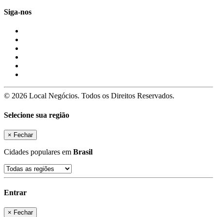
Siga-nos
© 2026 Local Negócios. Todos os Direitos Reservados.
Selecione sua região
×
Fechar
Cidades populares em
Brasil
Entrar
×
Fechar