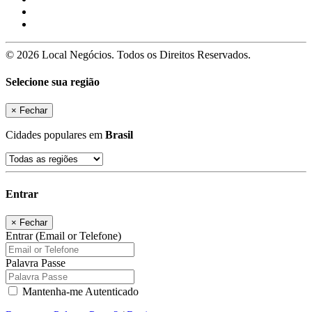
© 2026 Local Negócios. Todos os Direitos Reservados.
Selecione sua região
×
Fechar
Cidades populares em
Brasil
Entrar
×
Fechar
Entrar (Email or Telefone)
Palavra Passe
Mantenha-me Autenticado