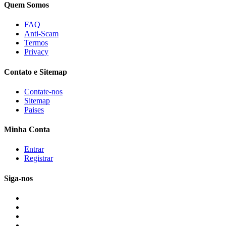
Quem Somos
FAQ
Anti-Scam
Termos
Privacy
Contato e Sitemap
Contate-nos
Sitemap
Paises
Minha Conta
Entrar
Registrar
Siga-nos