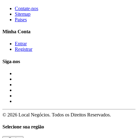
Contate-nos
Sitemap
Paises
Minha Conta
Entrar
Registrar
Siga-nos
© 2026 Local Negócios. Todos os Direitos Reservados.
Selecione sua região