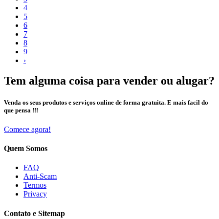
4
5
6
7
8
9
›
Tem alguma coisa para vender ou alugar?
Venda os seus produtos e serviços online de forma gratuita. E mais facil do
que pensa !!!
Comece agora!
Quem Somos
FAQ
Anti-Scam
Termos
Privacy
Contato e Sitemap