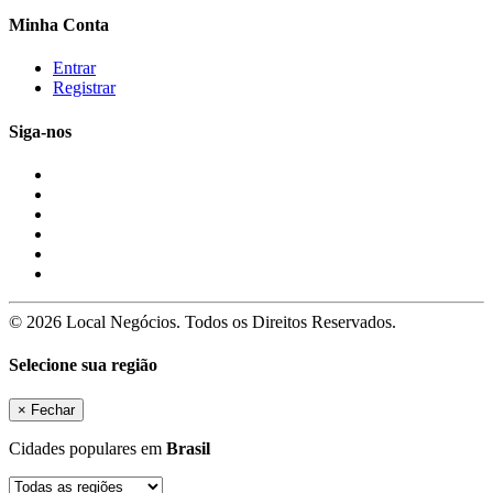
Minha Conta
Entrar
Registrar
Siga-nos
© 2026 Local Negócios. Todos os Direitos Reservados.
Selecione sua região
×
Fechar
Cidades populares em
Brasil