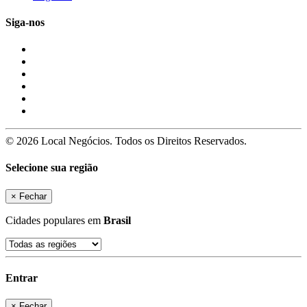
Siga-nos
© 2026 Local Negócios. Todos os Direitos Reservados.
Selecione sua região
×
Fechar
Cidades populares em
Brasil
Entrar
×
Fechar