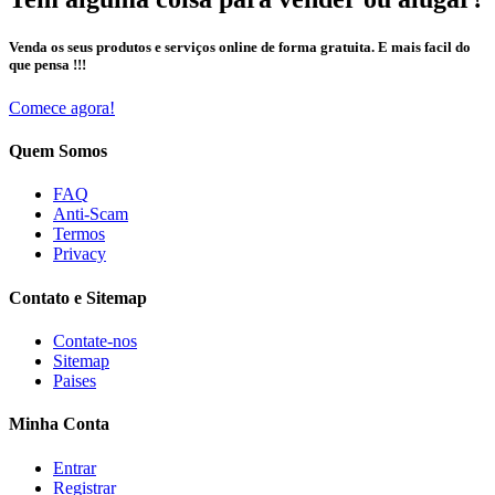
Venda os seus produtos e serviços online de forma gratuita. E mais facil do
que pensa !!!
Comece agora!
Quem Somos
FAQ
Anti-Scam
Termos
Privacy
Contato e Sitemap
Contate-nos
Sitemap
Paises
Minha Conta
Entrar
Registrar