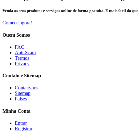
Venda os seus produtos e serviços online de forma gratuita. E mais facil do que
Comece agora!
Quem Somos
FAQ
Anti-Scam
Termos
Privacy
Contato e Sitemap
Contate-nos
Sitemap
Paises
Minha Conta
Entrar
Registrar