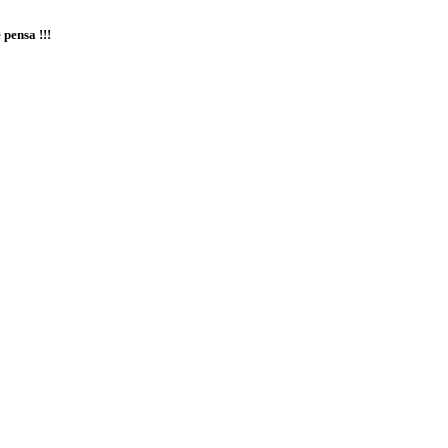
 pensa !!!