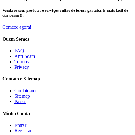
Venda os seus produtos e serviços online de forma gratuita. E mais facil do
que pensa !!!
Comece agora!
Quem Somos
FAQ
Anti-Scam
Termos
Privacy
Contato e Sitemap
Contate-nos
Sitemap
Paises
Minha Conta
Entrar
Registrar