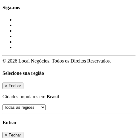
Siga-nos
© 2026 Local Negócios. Todos os Direitos Reservados.
Selecione sua região
×
Fechar
Cidades populares em
Brasil
Entrar
×
Fechar