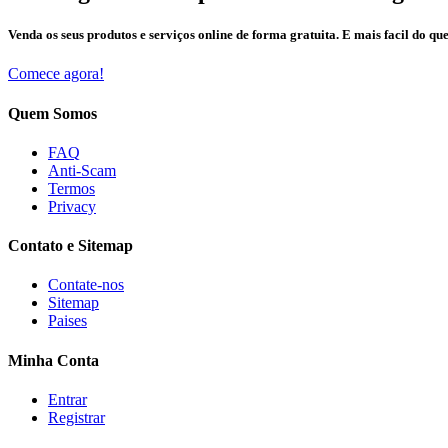
Venda os seus produtos e serviços online de forma gratuita. E mais facil do que
Comece agora!
Quem Somos
FAQ
Anti-Scam
Termos
Privacy
Contato e Sitemap
Contate-nos
Sitemap
Paises
Minha Conta
Entrar
Registrar