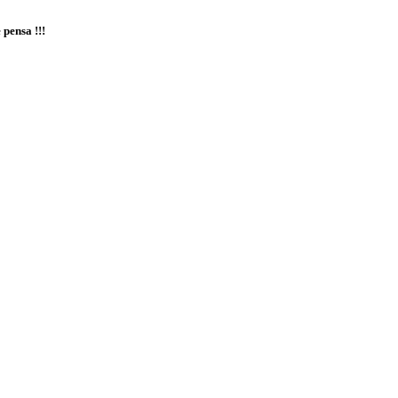
 pensa !!!