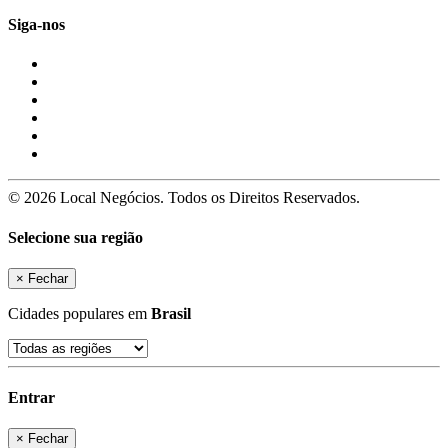
Siga-nos
© 2026 Local Negócios. Todos os Direitos Reservados.
Selecione sua região
×
Fechar
Cidades populares em
Brasil
Entrar
×
Fechar