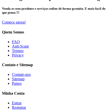
Venda os seus produtos e serviços online de forma gratuita. E mais facil do
que pensa !!!
Comece agora!
Quem Somos
FAQ
Anti-Scam
Termos
Privacy
Contato e Sitemap
Contate-nos
Sitemap
Paises
Minha Conta
Entrar
Registrar