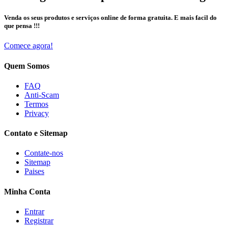
Venda os seus produtos e serviços online de forma gratuita. E mais facil do
que pensa !!!
Comece agora!
Quem Somos
FAQ
Anti-Scam
Termos
Privacy
Contato e Sitemap
Contate-nos
Sitemap
Paises
Minha Conta
Entrar
Registrar