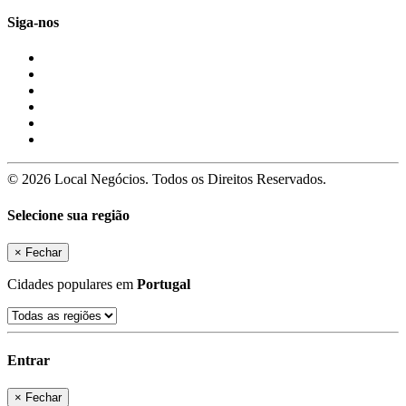
Siga-nos
© 2026 Local Negócios. Todos os Direitos Reservados.
Selecione sua região
×
Fechar
Cidades populares em
Portugal
Entrar
×
Fechar