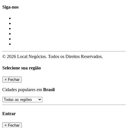
Siga-nos
© 2026 Local Negócios. Todos os Direitos Reservados.
Selecione sua região
×
Fechar
Cidades populares em
Brasil
Entrar
×
Fechar