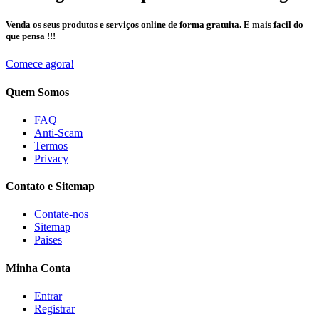
Venda os seus produtos e serviços online de forma gratuita. E mais facil do
que pensa !!!
Comece agora!
Quem Somos
FAQ
Anti-Scam
Termos
Privacy
Contato e Sitemap
Contate-nos
Sitemap
Paises
Minha Conta
Entrar
Registrar