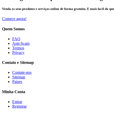
Venda os seus produtos e serviços online de forma gratuita. E mais facil do que
Comece agora!
Quem Somos
FAQ
Anti-Scam
Termos
Privacy
Contato e Sitemap
Contate-nos
Sitemap
Paises
Minha Conta
Entrar
Registrar