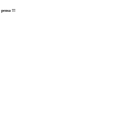
 pensa !!!