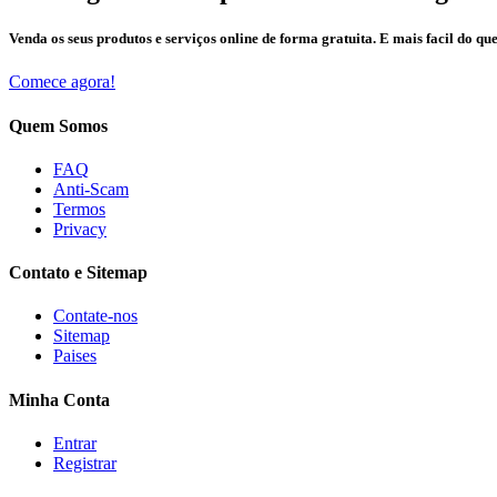
Venda os seus produtos e serviços online de forma gratuita. E mais facil do que
Comece agora!
Quem Somos
FAQ
Anti-Scam
Termos
Privacy
Contato e Sitemap
Contate-nos
Sitemap
Paises
Minha Conta
Entrar
Registrar