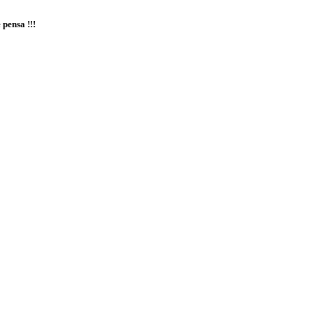
 pensa !!!