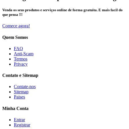
Venda os seus produtos e serviços online de forma gratuita. E mais facil do
que pensa !!!
Comece agora!
Quem Somos
FAQ
Anti-Scam
Termos
Privacy
Contato e Sitemap
Contate-nos
Sitemap
Paises
Minha Conta
Entrar
Registrar