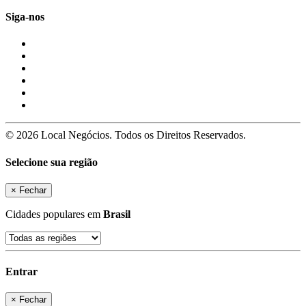
Siga-nos
© 2026 Local Negócios. Todos os Direitos Reservados.
Selecione sua região
×
Fechar
Cidades populares em
Brasil
Entrar
×
Fechar