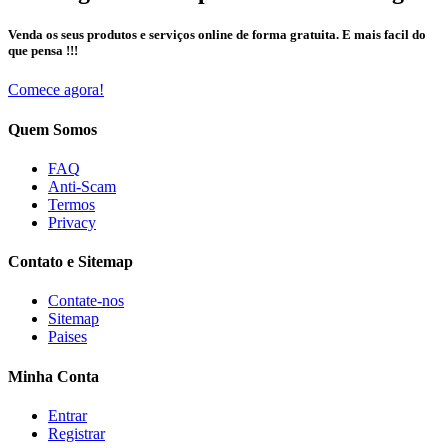
Venda os seus produtos e serviços online de forma gratuita. E mais facil do
que pensa !!!
Comece agora!
Quem Somos
FAQ
Anti-Scam
Termos
Privacy
Contato e Sitemap
Contate-nos
Sitemap
Paises
Minha Conta
Entrar
Registrar