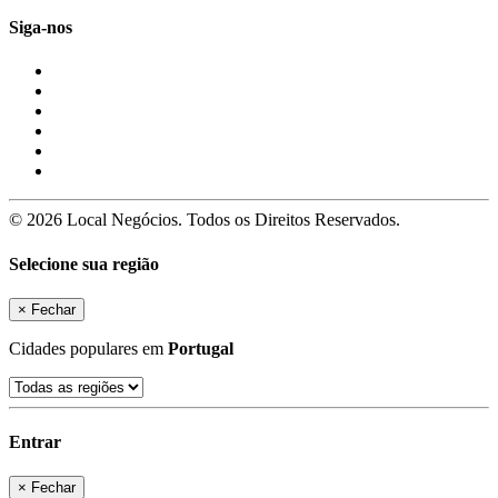
Siga-nos
© 2026 Local Negócios. Todos os Direitos Reservados.
Selecione sua região
×
Fechar
Cidades populares em
Portugal
Entrar
×
Fechar