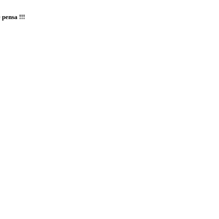
 pensa !!!