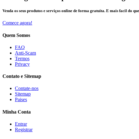
Venda os seus produtos e serviços online de forma gratuita. E mais facil do que
Comece agora!
Quem Somos
FAQ
Anti-Scam
Termos
Privacy
Contato e Sitemap
Contate-nos
Sitemap
Paises
Minha Conta
Entrar
Registrar