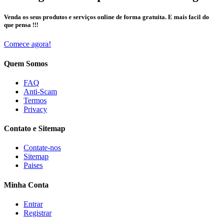
Venda os seus produtos e serviços online de forma gratuita. E mais facil do
que pensa !!!
Comece agora!
Quem Somos
FAQ
Anti-Scam
Termos
Privacy
Contato e Sitemap
Contate-nos
Sitemap
Paises
Minha Conta
Entrar
Registrar