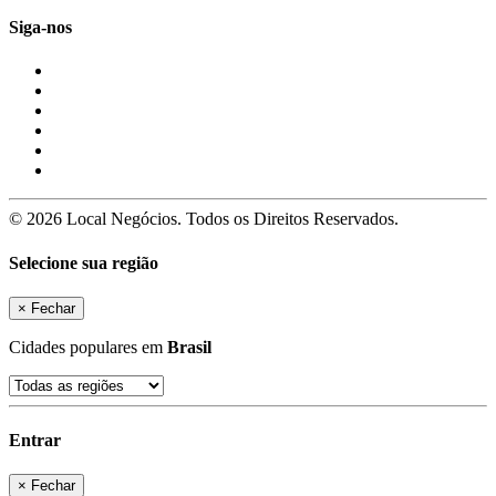
Siga-nos
© 2026 Local Negócios. Todos os Direitos Reservados.
Selecione sua região
×
Fechar
Cidades populares em
Brasil
Entrar
×
Fechar