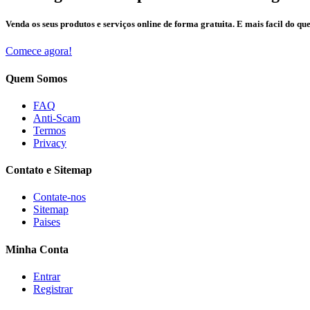
Venda os seus produtos e serviços online de forma gratuita. E mais facil do que
Comece agora!
Quem Somos
FAQ
Anti-Scam
Termos
Privacy
Contato e Sitemap
Contate-nos
Sitemap
Paises
Minha Conta
Entrar
Registrar