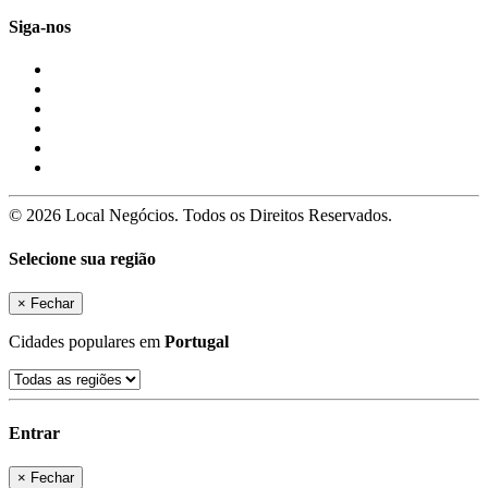
Siga-nos
© 2026 Local Negócios. Todos os Direitos Reservados.
Selecione sua região
×
Fechar
Cidades populares em
Portugal
Entrar
×
Fechar