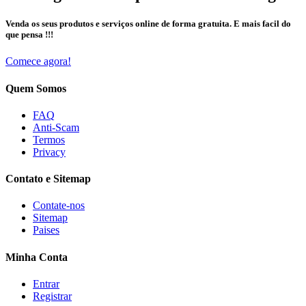
Venda os seus produtos e serviços online de forma gratuita. E mais facil do
que pensa !!!
Comece agora!
Quem Somos
FAQ
Anti-Scam
Termos
Privacy
Contato e Sitemap
Contate-nos
Sitemap
Paises
Minha Conta
Entrar
Registrar