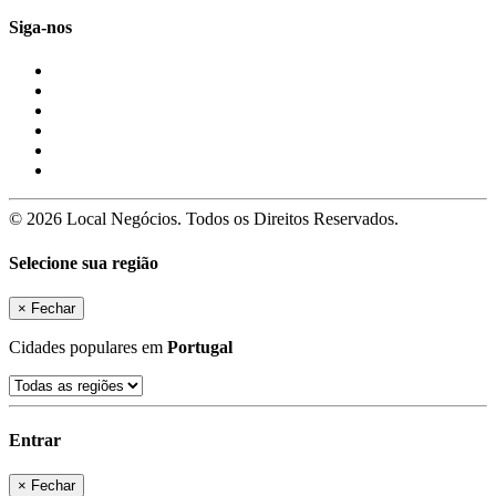
Siga-nos
© 2026 Local Negócios. Todos os Direitos Reservados.
Selecione sua região
×
Fechar
Cidades populares em
Portugal
Entrar
×
Fechar