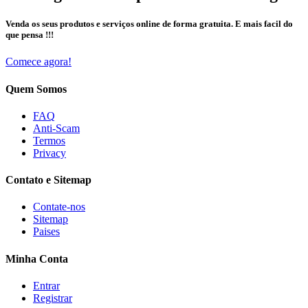
Venda os seus produtos e serviços online de forma gratuita. E mais facil do
que pensa !!!
Comece agora!
Quem Somos
FAQ
Anti-Scam
Termos
Privacy
Contato e Sitemap
Contate-nos
Sitemap
Paises
Minha Conta
Entrar
Registrar