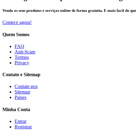
Venda os seus produtos e serviços online de forma gratuita. E mais facil do que
Comece agora!
Quem Somos
FAQ
Anti-Scam
Termos
Privacy
Contato e Sitemap
Contate-nos
Sitemap
Paises
Minha Conta
Entrar
Registrar