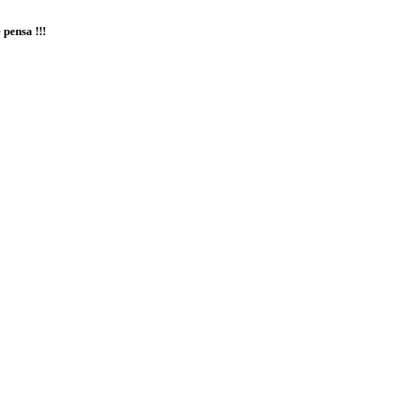
 pensa !!!