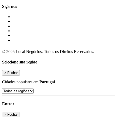
Siga-nos
© 2026 Local Negócios. Todos os Direitos Reservados.
Selecione sua região
×
Fechar
Cidades populares em
Portugal
Entrar
×
Fechar