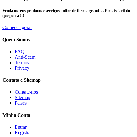
Venda os seus produtos e serviços online de forma gratuita. E mais facil do
que pensa !!!
Comece agora!
Quem Somos
FAQ
Anti-Scam
Termos
Privacy
Contato e Sitemap
Contate-nos
Sitemap
Paises
Minha Conta
Entrar
Registrar