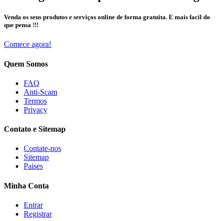
Venda os seus produtos e serviços online de forma gratuita. E mais facil do
que pensa !!!
Comece agora!
Quem Somos
FAQ
Anti-Scam
Termos
Privacy
Contato e Sitemap
Contate-nos
Sitemap
Paises
Minha Conta
Entrar
Registrar