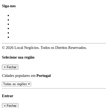
Siga-nos
© 2026 Local Negócios. Todos os Direitos Reservados.
Selecione sua região
×
Fechar
Cidades populares em
Portugal
Entrar
×
Fechar