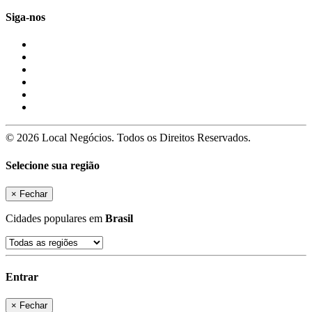
Siga-nos
© 2026 Local Negócios. Todos os Direitos Reservados.
Selecione sua região
×
Fechar
Cidades populares em
Brasil
Entrar
×
Fechar