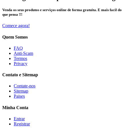
Venda os seus produtos e serviços online de forma gratuita. E mais facil do
que pensa !!!
Comece agora!
Quem Somos
FAQ
Anti-Scam
Termos
Privacy
Contato e Sitemap
Contate-nos
Sitemap
Paises
Minha Conta
Entrar
Registrar