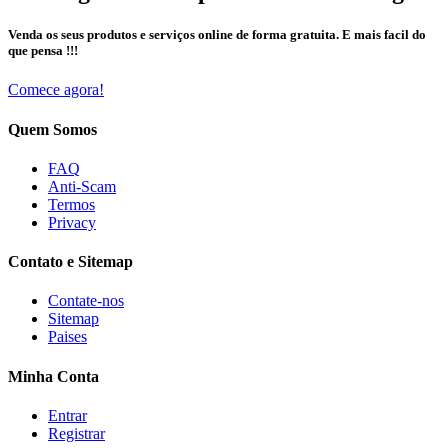
Venda os seus produtos e serviços online de forma gratuita. E mais facil do
que pensa !!!
Comece agora!
Quem Somos
FAQ
Anti-Scam
Termos
Privacy
Contato e Sitemap
Contate-nos
Sitemap
Paises
Minha Conta
Entrar
Registrar