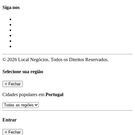
Siga-nos
© 2026 Local Negócios. Todos os Direitos Reservados.
Selecione sua região
×
Fechar
Cidades populares em
Portugal
Entrar
×
Fechar