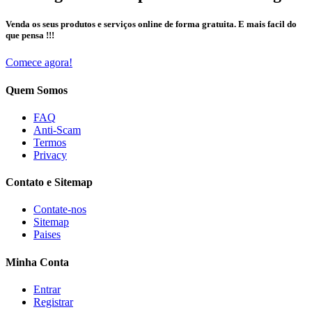
Venda os seus produtos e serviços online de forma gratuita. E mais facil do
que pensa !!!
Comece agora!
Quem Somos
FAQ
Anti-Scam
Termos
Privacy
Contato e Sitemap
Contate-nos
Sitemap
Paises
Minha Conta
Entrar
Registrar