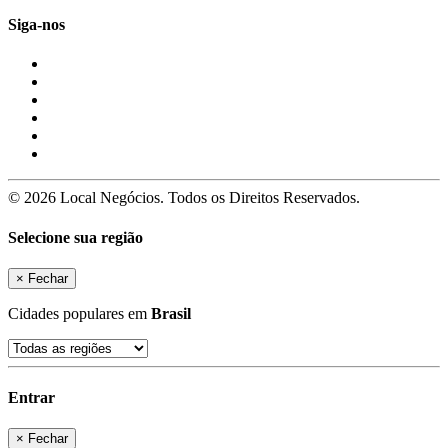
Siga-nos
© 2026 Local Negócios. Todos os Direitos Reservados.
Selecione sua região
×
Fechar
Cidades populares em
Brasil
Entrar
×
Fechar