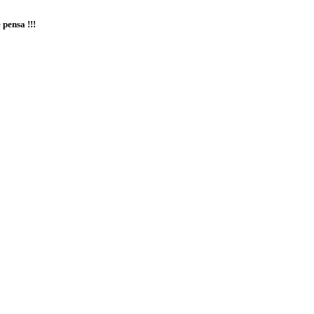
 pensa !!!