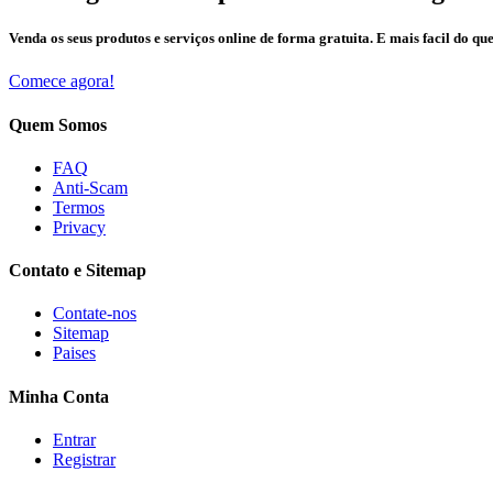
Venda os seus produtos e serviços online de forma gratuita. E mais facil do que
Comece agora!
Quem Somos
FAQ
Anti-Scam
Termos
Privacy
Contato e Sitemap
Contate-nos
Sitemap
Paises
Minha Conta
Entrar
Registrar