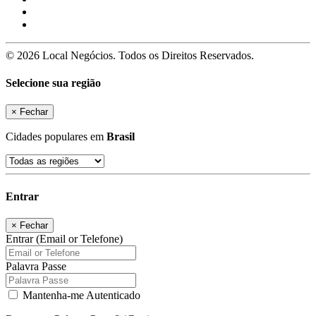
© 2026 Local Negócios. Todos os Direitos Reservados.
Selecione sua região
×
Fechar
Cidades populares em
Brasil
Entrar
×
Fechar
Entrar (Email or Telefone)
Palavra Passe
Mantenha-me Autenticado