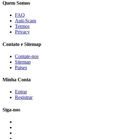
Quem Somos
FAQ
Anti-Scam
Termos
Privacy
Contato e Sitemap
Contate-nos
Sitemap
Paises
Minha Conta
Entrar
Registrar
Siga-nos