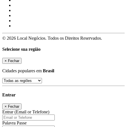
© 2026 Local Negócios. Todos os Direitos Reservados.
Selecione sua região
×
Fechar
Cidades populares em
Brasil
Entrar
×
Fechar
Entrar (Email or Telefone)
Palavra Passe