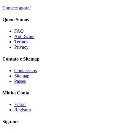
Comece agora!
Quem Somos
FAQ
Anti-Scam
Termos
Privacy
Contato e Sitemap
Contate-nos
Sitemap
Paises
Minha Conta
Entrar
Registrar
Siga-nos